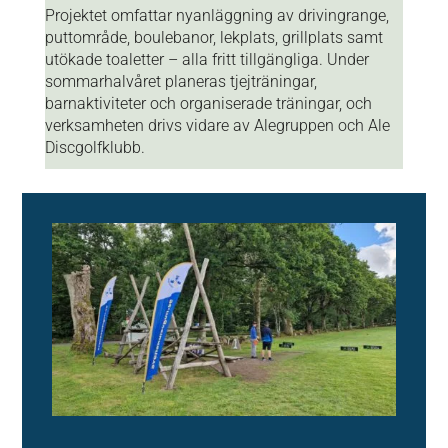
Projektet omfattar nyanläggning av drivingrange,
puttområde, boulebanor, lekplats, grillplats samt
utökade toaletter – alla fritt tillgängliga. Under
sommarhalvåret planeras tjejträningar,
barnaktiviteter och organiserade träningar, och
verksamheten drivs vidare av Alegruppen och Ale
Discgolfklubb.