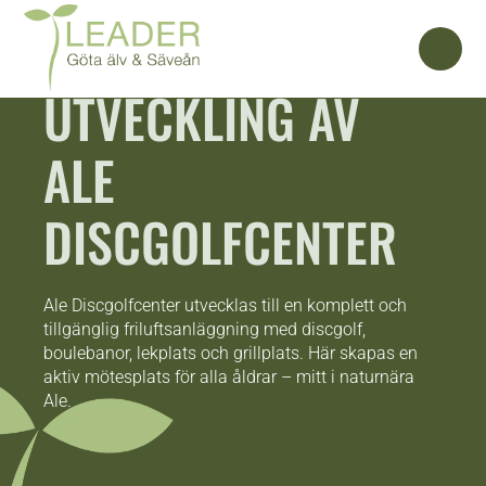
UTVECKLING AV
ALE
DISCGOLFCENTER
Ale Discgolfcenter utvecklas till en komplett och
tillgänglig friluftsanläggning med discgolf,
boulebanor, lekplats och grillplats. Här skapas en
aktiv mötesplats för alla åldrar – mitt i naturnära
Ale.