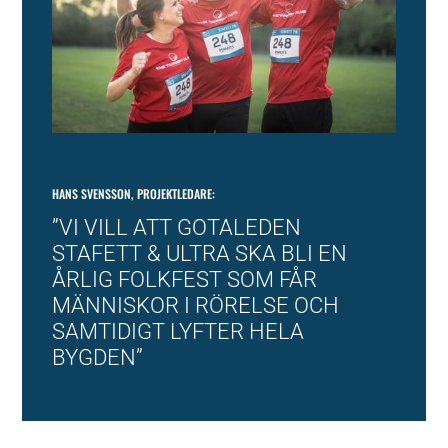
HANS SVENSSON, PROJEKTLEDARE:
”
VI VILL ATT GOTALEDEN
STAFETT & ULTRA SKA BLI EN
ÅRLIG FOLKFEST SOM FÅR
MÄNNISKOR I RÖRELSE OCH
SAMTIDIGT LYFTER HELA
BYGDEN
”