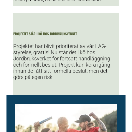
PROJEKTET STÅR I KÖ HOS JORDBRUKSVERKET
Projektet har blivit prioriterat av vår LAG-
styrelse, grattis! Nu står det i kö hos
Jordbruksverket för fortsatt handläggning
och formellt beslut. Projekt kan köra igång
innan de fått sitt formella beslut, men det
görs på egen risk.