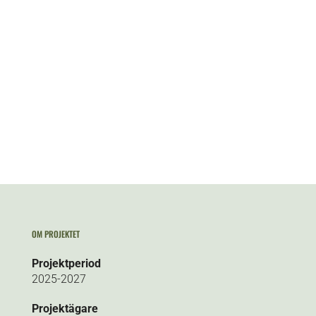
OM PROJEKTET
Projektperiod
2025-2027
Projektägare