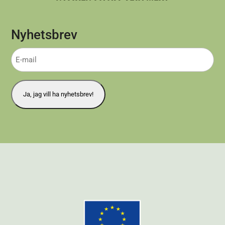
Nyhetsbrev
E-
mail