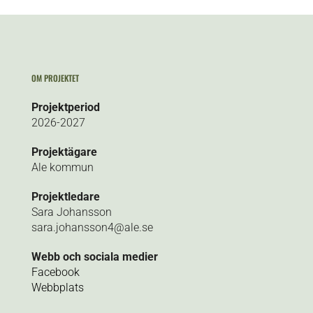
OM PROJEKTET
Projektperiod
2026-2027
Projektägare
Ale kommun
Projektledare
Sara Johansson
sara.johansson4@ale.se
Webb och sociala medier
Facebook
Webbplats