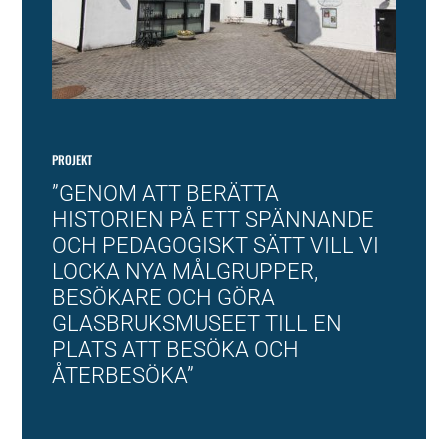
PROJEKT
”GENOM ATT BERÄTTA
HISTORIEN PÅ ETT SPÄNNANDE
OCH PEDAGOGISKT SÄTT VILL VI
LOCKA NYA MÅLGRUPPER,
BESÖKARE OCH GÖRA
GLASBRUKSMUSEET TILL EN
PLATS ATT BESÖKA OCH
ÅTERBESÖKA”