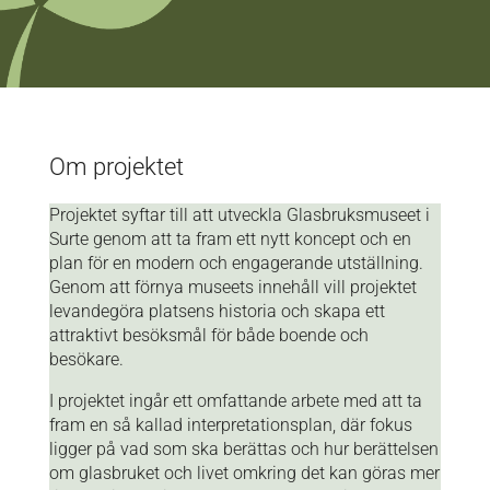
Om projektet
Projektet syftar till att utveckla Glasbruksmuseet i
Surte genom att ta fram ett nytt koncept och en
plan för en modern och engagerande utställning.
Genom att förnya museets innehåll vill projektet
levandegöra platsens historia och skapa ett
attraktivt besöksmål för både boende och
besökare.
I projektet ingår ett omfattande arbete med att ta
fram en så kallad interpretationsplan, där fokus
ligger på vad som ska berättas och hur berättelsen
om glasbruket och livet omkring det kan göras mer