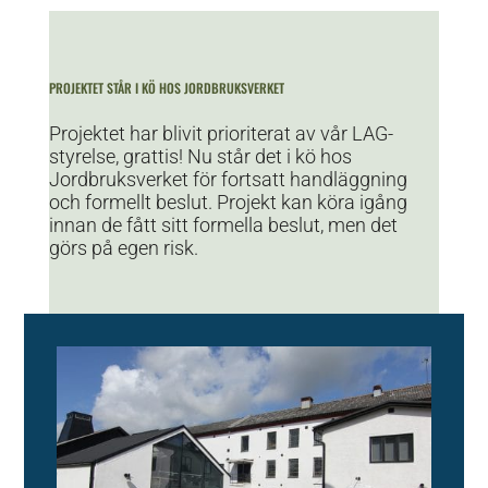
PROJEKTET STÅR I KÖ HOS JORDBRUKSVERKET
Projektet har blivit prioriterat av vår LAG-
styrelse, grattis! Nu står det i kö hos
Jordbruksverket för fortsatt handläggning
och formellt beslut. Projekt kan köra igång
innan de fått sitt formella beslut, men det
görs på egen risk.