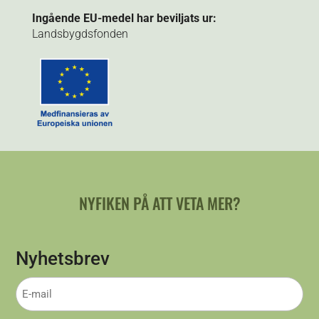
Ingående EU-medel har beviljats ur:
Landsbygdsfonden
NYFIKEN PÅ ATT VETA MER?
Nyhetsbrev
E-
mail